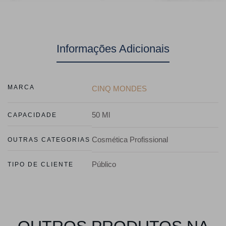
Informações Adicionais
MARCA
CINQ MONDES
50 Ml
CAPACIDADE
Cosmética Profissional
OUTRAS CATEGORIAS
Público
TIPO DE CLIENTE