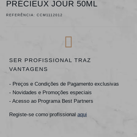
PRÉCIEUX JOUR 50ML
REFERÊNCIA:
CCM1112012
SER PROFISSIONAL TRAZ
VANTAGENS
- Preços e Condições de Pagamento exclusivas
- Novidades e Promoções especiais
- Acesso ao Programa Best Partners
Registe-se como profissional
aqui