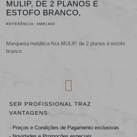
MULIP, DE 2 PLANOS E
ESTOFO BRANCO,
REFERÊNCIA:
0MB1469
Marquesa metálica fixa MULIP, de 2 planos e estofo
branco
SER PROFISSIONAL TRAZ
VANTAGENS
- Preços e Condições de Pagamento exclusivas
- Novidades e Promoções especiais