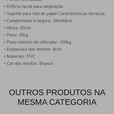
• Orifício facial para respiração
• Suporte para rolo de papel Características técnicas:
• Comprimento e largura: 184x63cm
• Altura: 82cm
• Peso: 35kg
• Peso máximo do utilizador: 150kg
• Espessura dos estofos: 6cm
• Materiais: PVC
• Cor dos estofos: Branco
OUTROS PRODUTOS NA
MESMA CATEGORIA