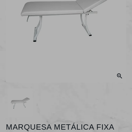

MARQUESA METÁLICA FIXA