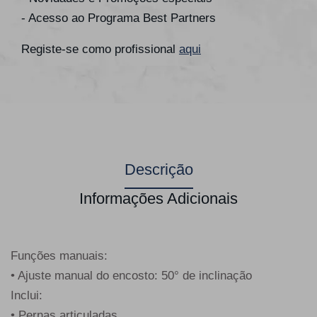
- Acesso ao Programa Best Partners
Registe-se como profissional
aqui
Descrição
Informações Adicionais
Funções manuais:
• Ajuste manual do encosto: 50° de inclinação
Inclui:
• Pernas articuladas