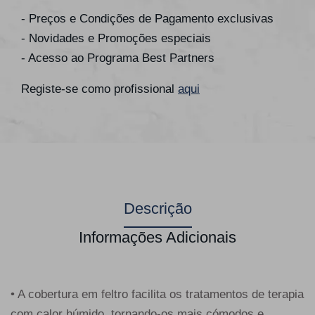
- Preços e Condições de Pagamento exclusivas
- Novidades e Promoções especiais
- Acesso ao Programa Best Partners
Registe-se como profissional
aqui
Descrição
Informações Adicionais
• A cobertura em feltro facilita os tratamentos de terapia
com calor húmido, tornando-os mais cómodos e