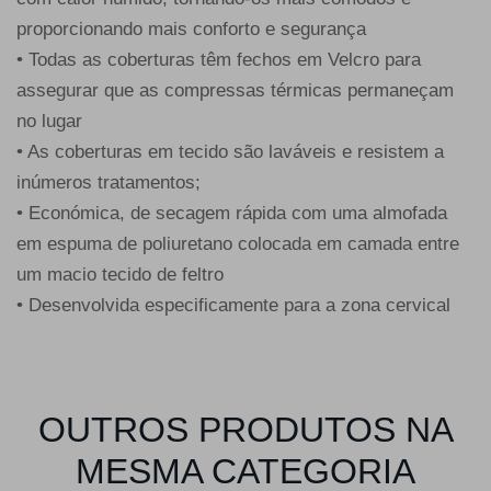
proporcionando mais conforto e segurança
• Todas as coberturas têm fechos em Velcro para
assegurar que as compressas térmicas permaneçam
no lugar
• As coberturas em tecido são laváveis e resistem a
inúmeros tratamentos;
• Económica, de secagem rápida com uma almofada
em espuma de poliuretano colocada em camada entre
um macio tecido de feltro
• Desenvolvida especificamente para a zona cervical
OUTROS PRODUTOS NA
MESMA CATEGORIA