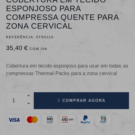
ESPONJOSO PARA
COMPRESSA QUENTE PARA
ZONA CERVICAL
REFERÊNCIA:
0TR0116
35,40 €
COM IVA
Cobertura em tecido esponjoso para usar em todas as
compressas Thermal-Packs para a zona cervical
COMPRAR AGORA