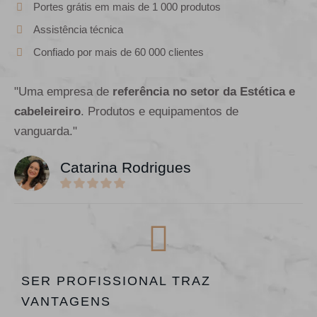
Portes grátis em mais de 1 000 produtos
Assistência técnica
Confiado por mais de 60 000 clientes
"Uma empresa de
referência no setor da Estética e
cabeleireiro
. Produtos e equipamentos de
vanguarda."
Catarina Rodrigues
SER PROFISSIONAL TRAZ
VANTAGENS