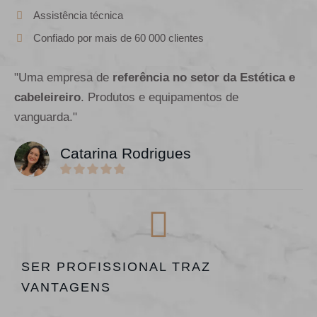
Assistência técnica
Confiado por mais de 60 000 clientes
"Uma empresa de
referência no setor da Estética e
cabeleireiro
. Produtos e equipamentos de
vanguarda."
Catarina Rodrigues
SER PROFISSIONAL TRAZ
VANTAGENS