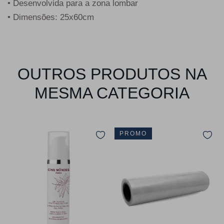
• Desenvolvida para a zona lombar
• Dimensões: 25x60cm
OUTROS PRODUTOS NA
MESMA CATEGORIA
PROMO