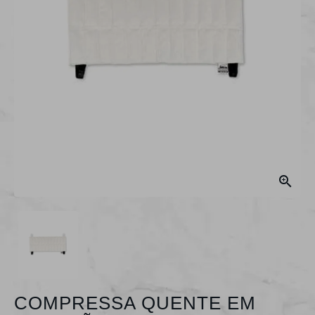

COMPRESSA QUENTE EM