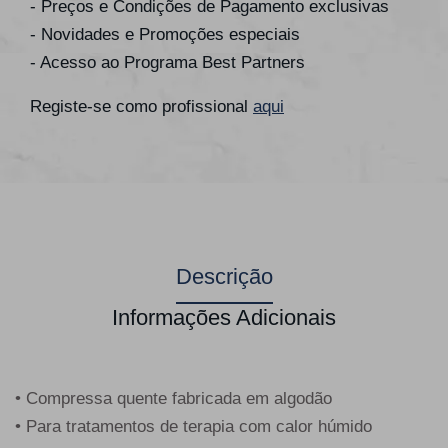
- Preços e Condições de Pagamento exclusivas
- Novidades e Promoções especiais
- Acesso ao Programa Best Partners
Registe-se como profissional
aqui
Descrição
Informações Adicionais
• Compressa quente fabricada em algodão
• Para tratamentos de terapia com calor húmido