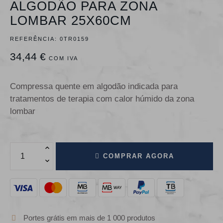
ALGODÃO PARA ZONA
LOMBAR 25X60CM
REFERÊNCIA:
0TR0159
34,44 €
COM IVA
Compressa quente em algodão indicada para
tratamentos de terapia com calor húmido da zona
lombar
COMPRAR AGORA
Portes grátis em mais de 1 000 produtos