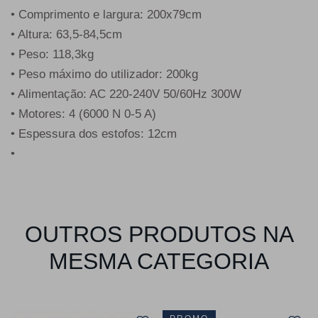
• Comprimento e largura: 200x79cm
• Altura: 63,5-84,5cm
• Peso: 118,3kg
• Peso máximo do utilizador: 200kg
• Alimentação: AC 220-240V 50/60Hz 300W
• Motores: 4 (6000 N 0-5 A)
• Espessura dos estofos: 12cm
•
OUTROS PRODUTOS NA
MESMA CATEGORIA