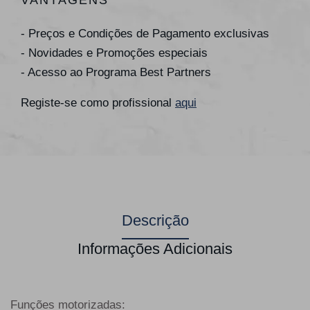
VANTAGENS
- Preços e Condições de Pagamento exclusivas
- Novidades e Promoções especiais
- Acesso ao Programa Best Partners
Registe-se como profissional
aqui
Descrição
Informações Adicionais
Funções motorizadas: