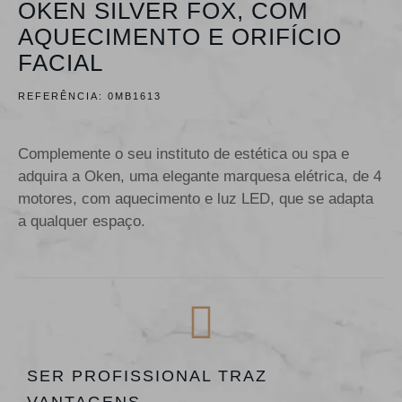
OKEN SILVER FOX, COM
AQUECIMENTO E ORIFÍCIO
FACIAL
REFERÊNCIA:
0MB1613
Complemente o seu instituto de estética ou spa e
adquira a Oken, uma elegante marquesa elétrica, de 4
motores, com aquecimento e luz LED, que se adapta
a qualquer espaço.
SER PROFISSIONAL TRAZ