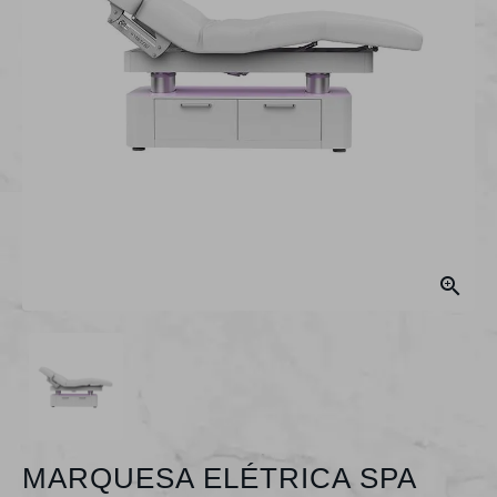

MARQUESA ELÉTRICA SPA