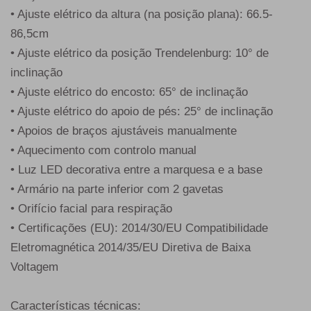
• Ajuste elétrico da altura (na posição plana): 66.5-
86,5cm
• Ajuste elétrico da posição Trendelenburg: 10° de
inclinação
• Ajuste elétrico do encosto: 65° de inclinação
• Ajuste elétrico do apoio de pés: 25° de inclinação
• Apoios de braços ajustáveis manualmente
• Aquecimento com controlo manual
• Luz LED decorativa entre a marquesa e a base
• Armário na parte inferior com 2 gavetas
• Orifício facial para respiração
• Certificações (EU): 2014/30/EU Compatibilidade
Eletromagnética 2014/35/EU Diretiva de Baixa
Voltagem
Características técnicas: