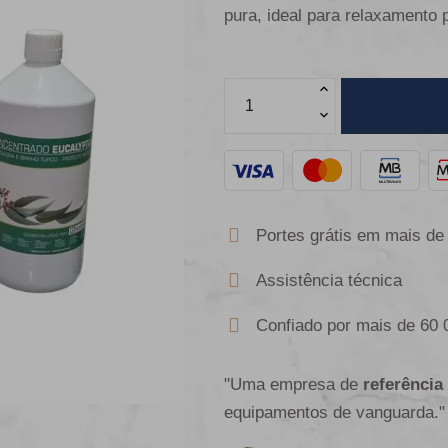
pura, ideal para relaxamento p
Portes grátis em mais de
Assistência técnica
Confiado por mais de 60 
"Uma empresa de
referência
equipamentos de vanguarda."