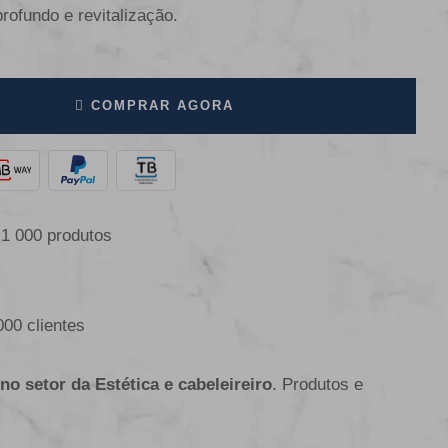
rofundo e revitalização.
COMPRAR AGORA
 1 000 produtos
000 clientes
 no setor da Estética e cabeleireiro
. Produtos e