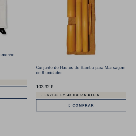
tamanho
Conjunto de Hastes de Bambu para Massagem
de 6 unidades
103,32 €
Preço
ENVIOS EM
48 HORAS ÚTEIS
COMPRAR