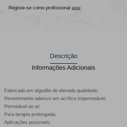
Registe-se como profissional
aqui
Descrição
Informações Adicionais
Fabricado em algodão de elevada qualidade;
Revestimento adesivo em acrílico impermeável;
Permeável ao ar;
Para terapia prolongada;
Aplicações possíveis;