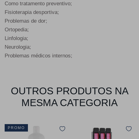
Como tratamento preventivo;
Fisioterapia desportiva;
Problemas de dor;
Ortopedia;
Linfologia;
Neurologia;
Problemas médicos internos;
OUTROS PRODUTOS NA
MESMA CATEGORIA
PROMO