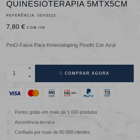
QUINESIOTERAPIA 5MTX5CM
REFERÊNCIA:
0DV3323
7,80 €
COM IVA
PinO-Faixa Para Kinesiotaping Pinofit Cor Azul
COMPRAR AGORA
Portes grátis em mais de 1 000 produtos
Assistência técnica
Confiado por mais de 60 000 clientes