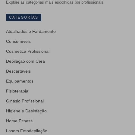
Explore as categorias mais escolhidas por profissionais
CATEGORIAS
Atoalhados e Fardamento
Consumíveis
Cosmética Profissional
Depilação com Cera
Descartáveis
Equipamentos
Fisioterapia
Ginásio Profissional
Higiene e Desinfeção
Home Fitness
Lasers Fotodepilação