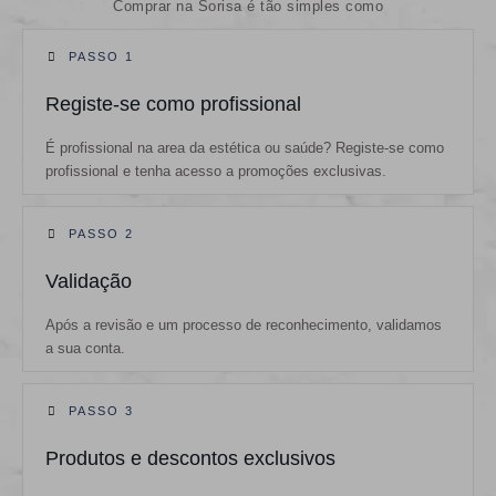
Comprar na Sorisa é tão simples como
PASSO 1
Registe-se como profissional
É profissional na area da estética ou saúde? Registe-se como
profissional e tenha acesso a promoções exclusivas.
PASSO 2
Validação
Após a revisão e um processo de reconhecimento, validamos
a sua conta.
PASSO 3
Produtos e descontos exclusivos