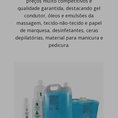
preços muito competitivos e
qualidade garantida, destacando gel
condutor, óleos e emulsões da
massagem, tecido-não-tecido e papel
de marquesa, desinfetantes, ceras
depilatórias, material para manicura e
pedicura.