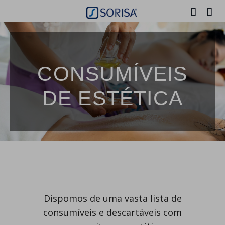
CONSUMÍVEIS
DE ESTÉTICA
Dispomos de uma vasta lista de
consumíveis e descartáveis com