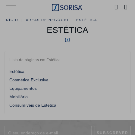
INÍCIO
ÁREAS DE NEGÓCIO
ESTÉTICA
ESTÉTICA
Lista de páginas em Estética:
Estética
Cosmética Exclusiva
Equipamentos
Mobiliário
Consumíveis de Estética