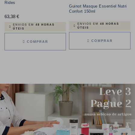
Rides
Guinot Masque Essentiel Nutri
Confort 150ml
63,38 €
Preço
ENVIOS EM
48 HORAS
ENVIOS EM
48 HORAS
ÚTEIS
ÚTEIS
COMPRAR
COMPRAR