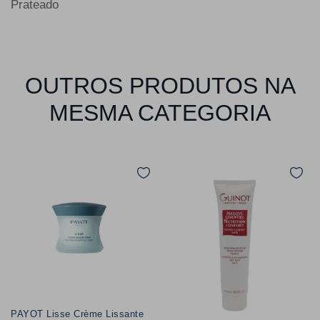
Prateado
OUTROS PRODUTOS NA
MESMA CATEGORIA
PAYOT Lisse Crème Lissante