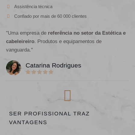
Assistência técnica
Confiado por mais de 60 000 clientes
"Uma empresa de
referência no setor da Estética e
cabeleireiro
. Produtos e equipamentos de
vanguarda."
Catarina Rodrigues
SER PROFISSIONAL TRAZ
VANTAGENS