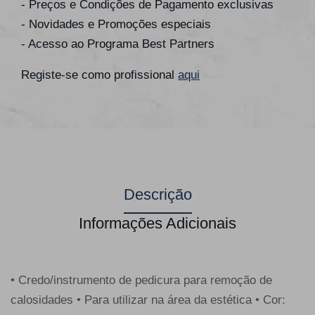
- Preços e Condições de Pagamento exclusivas
- Novidades e Promoções especiais
- Acesso ao Programa Best Partners
Registe-se como profissional
aqui
Descrição
Informações Adicionais
• Credo/instrumento de pedicura para remoção de
calosidades • Para utilizar na área da estética • Cor: