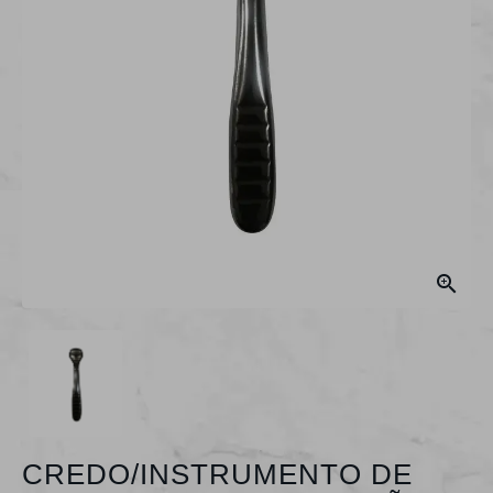

CREDO/INSTRUMENTO DE