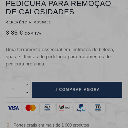
PEDICURA PARA REMOÇÃO
DE CALOSIDADES
REFERÊNCIA:
0DV6061
3,35 €
COM IVA
Uma ferramenta essencial em institutos de beleza,
spas e clínicas de podologia para tratamentos de
pedicura profunda.
COMPRAR AGORA
Portes grátis em mais de 1 000 produtos