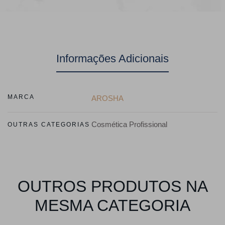
Informações Adicionais
MARCA
AROSHA
Cosmética Profissional
OUTRAS CATEGORIAS
OUTROS PRODUTOS NA
MESMA CATEGORIA