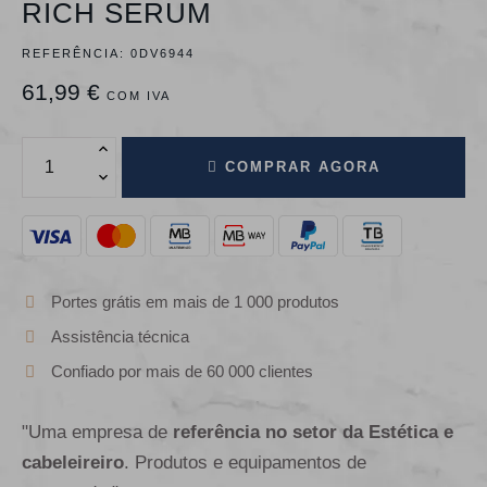
RICH SERUM
REFERÊNCIA:
0DV6944
61,99 €
COM IVA
COMPRAR AGORA
Portes grátis em mais de 1 000 produtos
Assistência técnica
Confiado por mais de 60 000 clientes
"Uma empresa de
referência no setor da Estética e
cabeleireiro
. Produtos e equipamentos de