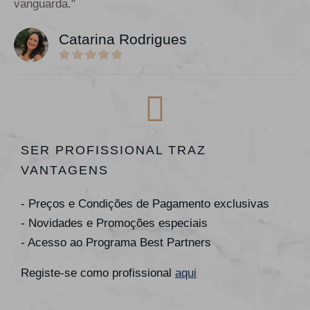
vanguarda."
Catarina Rodrigues
SER PROFISSIONAL TRAZ
VANTAGENS
- Preços e Condições de Pagamento exclusivas
- Novidades e Promoções especiais
- Acesso ao Programa Best Partners
Registe-se como profissional
aqui