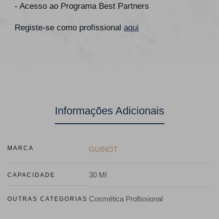
- Acesso ao Programa Best Partners
Registe-se como profissional
aqui
Informações Adicionais
MARCA
GUINOT
30 Ml
CAPACIDADE
Cosmética Profissional
OUTRAS CATEGORIAS