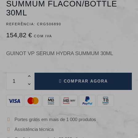
SUMMUM FLACON/BOTTLE
30ML
REFERÊNCIA:
CRG506890
154,82 €
COM IVA
GUINOT VP SERUM HYDRA SUMMUM 30ML
COMPRAR AGORA
Portes grátis em mais de 1 000 produtos
Assistência técnica