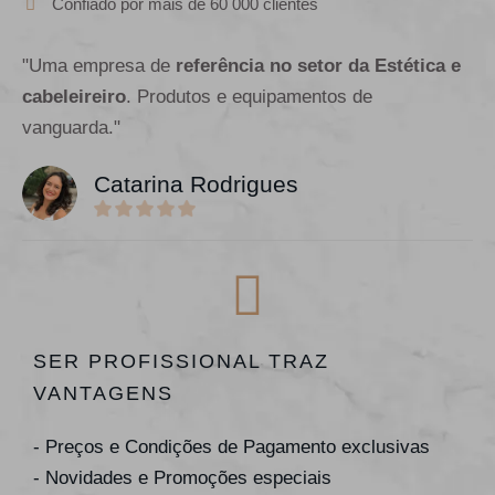
Confiado por mais de 60 000 clientes
"Uma empresa de
referência no setor da Estética e
cabeleireiro
. Produtos e equipamentos de
vanguarda."
Catarina Rodrigues
SER PROFISSIONAL TRAZ
VANTAGENS
- Preços e Condições de Pagamento exclusivas
- Novidades e Promoções especiais