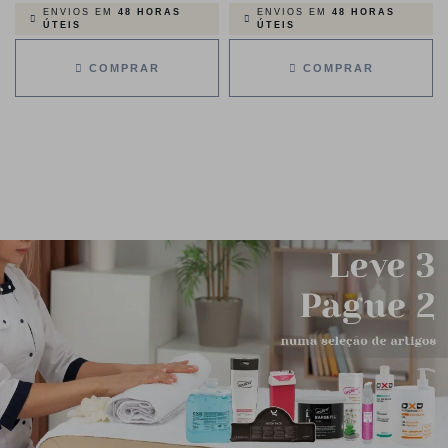
ENVIOS EM
48 HORAS
ENVIOS EM
48 HORAS
ÚTEIS
ÚTEIS
COMPRAR
COMPRAR