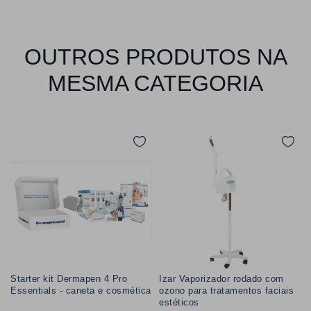
OUTROS PRODUTOS NA
MESMA CATEGORIA
Starter kit Dermapen 4 Pro
Izar Vaporizador rodado com
Essentials - caneta e cosmética
ozono para tratamentos faciais
estéticos