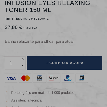
INFUSION EYES RELAXING
TONER 150 ML
REFERÊNCIA:
CMT0110071
27,86 €
COM IVA
Banho relaxante para olhos, para atuar
COMPRAR AGORA
Portes grátis em mais de 1 000 produtos
Assistência técnica