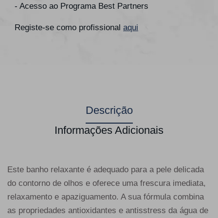
- Acesso ao Programa Best Partners
Registe-se como profissional
aqui
Descrição
Informações Adicionais
Este banho relaxante é adequado para a pele delicada
do contorno de olhos e oferece uma frescura imediata,
relaxamento e apaziguamento. A sua fórmula combina
as propriedades antioxidantes e antisstress da água de