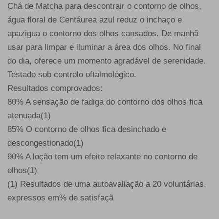
Chá de Matcha para descontrair o contorno de olhos,
água floral de Centáurea azul reduz o inchaço e
apazigua o contorno dos olhos cansados. De manhã
usar para limpar e iluminar a área dos olhos. No final
do dia, oferece um momento agradável de serenidade.
Testado sob controlo oftalmológico.
Resultados comprovados:
80% A sensação de fadiga do contorno dos olhos fica
atenuada(1)
85% O contorno de olhos fica desinchado e
descongestionado(1)
90% A loção tem um efeito relaxante no contorno de
olhos(1)
(1) Resultados de uma autoavaliação a 20 voluntárias,
expressos em% de satisfaçã