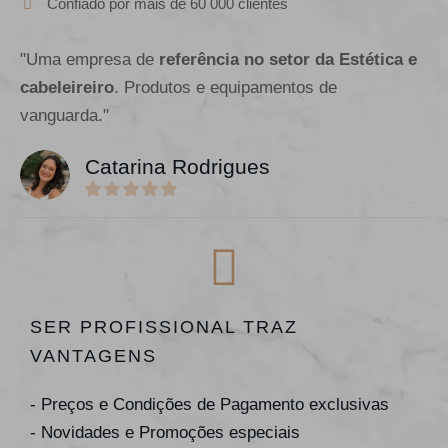
Confiado por mais de 60 000 clientes
"Uma empresa de
referência no setor da Estética e
cabeleireiro
. Produtos e equipamentos de
vanguarda."
Catarina Rodrigues
SER PROFISSIONAL TRAZ
VANTAGENS
- Preços e Condições de Pagamento exclusivas
- Novidades e Promoções especiais