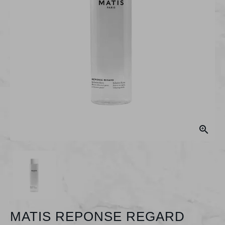

MATIS REPONSE REGARD