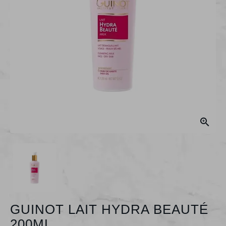

GUINOT LAIT HYDRA BEAUTÉ
200ML