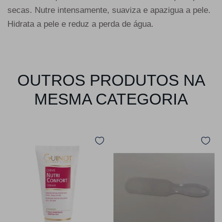
secas. Nutre intensamente, suaviza e apazigua a pele.
Hidrata a pele e reduz a perda de água.
OUTROS PRODUTOS NA
MESMA CATEGORIA