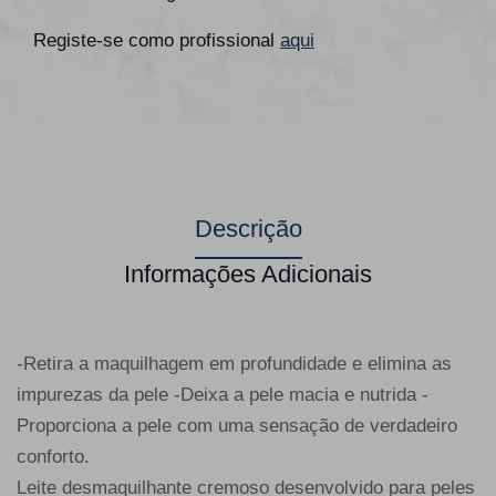
Registe-se como profissional
aqui
Descrição
Informações Adicionais
-Retira a maquilhagem em profundidade e elimina as
impurezas da pele -Deixa a pele macia e nutrida -
Proporciona a pele com uma sensação de verdadeiro
conforto.
Leite desmaquilhante cremoso desenvolvido para peles