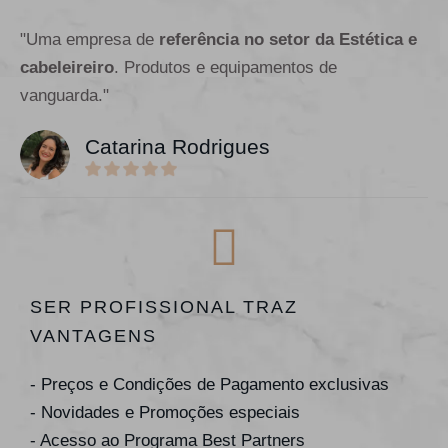
"Uma empresa de
referência no setor da Estética e
cabeleireiro
. Produtos e equipamentos de
vanguarda."
Catarina Rodrigues
SER PROFISSIONAL TRAZ
VANTAGENS
- Preços e Condições de Pagamento exclusivas
- Novidades e Promoções especiais
- Acesso ao Programa Best Partners