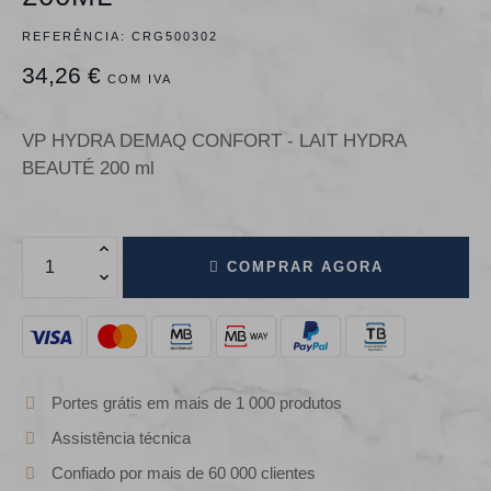
REFERÊNCIA:
CRG500302
34,26 €
COM IVA
VP HYDRA DEMAQ CONFORT - LAIT HYDRA
BEAUTÉ 200 ml
COMPRAR AGORA
Portes grátis em mais de 1 000 produtos
Assistência técnica
Confiado por mais de 60 000 clientes