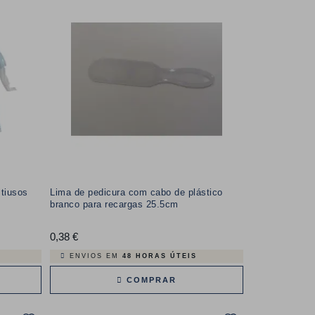
tiusos
Lima de pedicura com cabo de plástico
branco para recargas 25.5cm
0,38 €
Preço
ENVIOS EM
48 HORAS ÚTEIS
COMPRAR