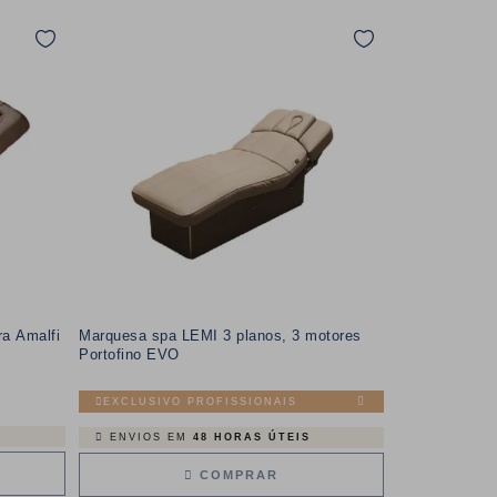
a Amalfi
Marquesa spa LEMI 3 planos, 3 motores
Portofino EVO
EXCLUSIVO PROFISSIONAIS
ENVIOS EM
48 HORAS ÚTEIS
COMPRAR