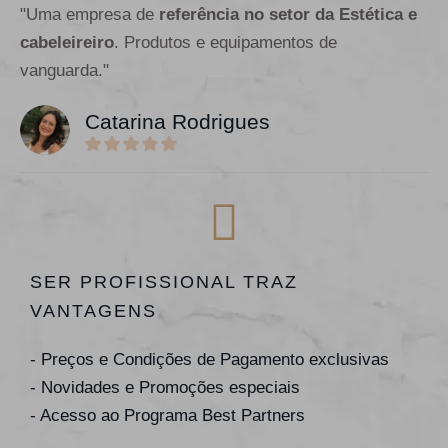
"Uma empresa de
referência no setor da Estética e
cabeleireiro
. Produtos e equipamentos de
vanguarda."
Catarina Rodrigues
SER PROFISSIONAL TRAZ
VANTAGENS
- Preços e Condições de Pagamento exclusivas
- Novidades e Promoções especiais
- Acesso ao Programa Best Partners