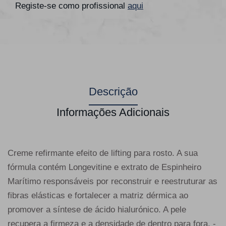
Registe-se como profissional
aqui
Descrição
Informações Adicionais
Creme refirmante efeito de lifting para rosto. A sua
fórmula contém Longevitine e extrato de Espinheiro
Marítimo responsáveis por reconstruir e reestruturar as
fibras elásticas e fortalecer a matriz dérmica ao
promover a síntese de ácido hialurónico. A pele
recupera a firmeza e a densidade de dentro para fora. -