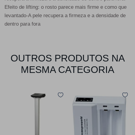
Efeito de lifting: o rosto parece mais firme e como que
levantado-A pele recupera a firmeza e a densidade de
dentro para fora
OUTROS PRODUTOS NA
MESMA CATEGORIA