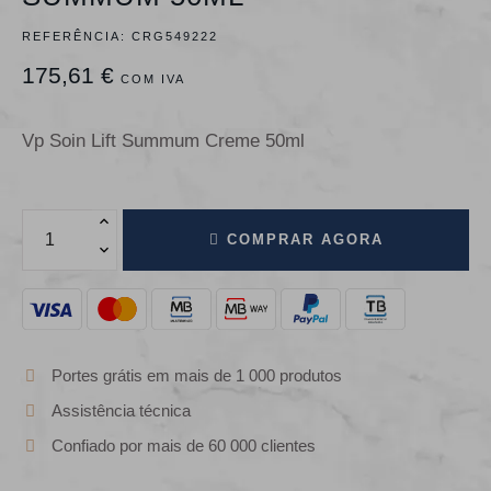
REFERÊNCIA:
CRG549222
175,61 €
COM IVA
Vp Soin Lift Summum Creme 50ml
COMPRAR AGORA
Portes grátis em mais de 1 000 produtos
Assistência técnica
Confiado por mais de 60 000 clientes