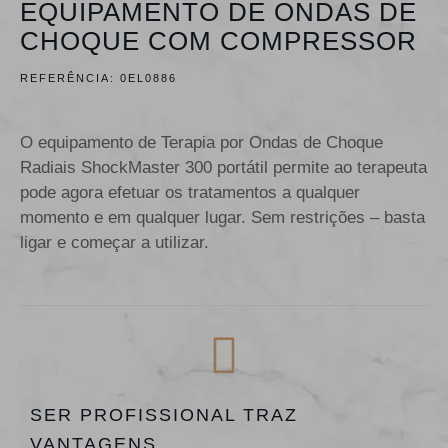
EQUIPAMENTO DE ONDAS DE
CHOQUE COM COMPRESSOR
REFERÊNCIA:
0EL0886
O equipamento de Terapia por Ondas de Choque
Radiais ShockMaster 300 portátil permite ao terapeuta
pode agora efetuar os tratamentos a qualquer
momento e em qualquer lugar. Sem restrições – basta
ligar e começar a utilizar.
SER PROFISSIONAL TRAZ
VANTAGENS