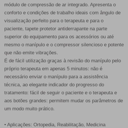
módulo de compressão de ar integrado. Apresenta o
conforto e condições de trabalho ideais com ângulo de
visualização perfeito para o terapeuta e para o
paciente, tapete protetor antiderrapante na parte
superior do equipamento para os acessórios ou até
mesmo o manípulo e o compressor silencioso e potente
que não emite vibrações.
É de fácil utilização graças à revisão do manípulo pelo
próprio terapeuta em apenas 5 minutos: não é
necessário enviar o manípulo para a assistência
técnica, ao elegante indicador do progresso do
tratamento: fácil de seguir o paciente e o terapeuta e
aos botões grandes: permitem mudar os parâmetros de
um modo muito prático.
• Aplicações: Ortopedia, Reabilitação, Medicina