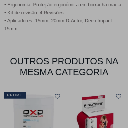
• Ergonomia: Proteção ergonómica em borracha macia
• Kit de revisão: 4 Revisões
• Aplicadores: 15mm, 20mm D-Actor, Deep Impact
15mm
OUTROS PRODUTOS NA
MESMA CATEGORIA
PROMO