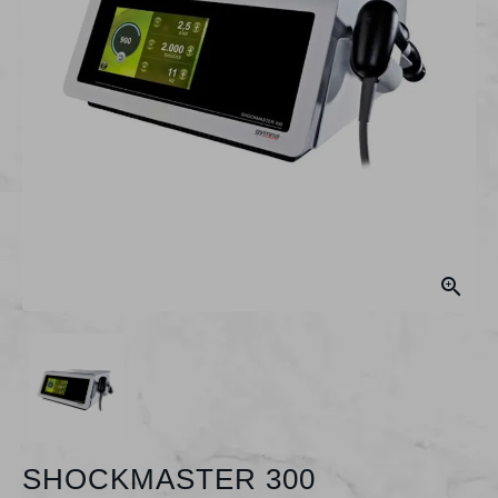

SHOCKMASTER 300