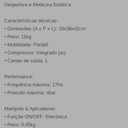
Desportiva e Medicina Estética
Características técnicas:
• Dimensões (A x P x L): 18x38x42cm
• Peso: 11kg
• Mobilidade: Portátil
• Compressor: Integrado (ar)
• Canais de saída: 1
Performance:
• Frequência máxima: 17Hz
• Pressão máxima: 4bar
Manípulo & Aplicadores:
• Função ON/OFF: Eletrónica
• Peso: 0,45kg