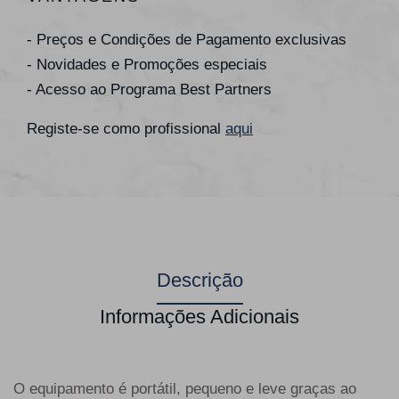
- Preços e Condições de Pagamento exclusivas
- Novidades e Promoções especiais
- Acesso ao Programa Best Partners
Registe-se como profissional
aqui
Descrição
Informações Adicionais
O equipamento é portátil, pequeno e leve graças ao