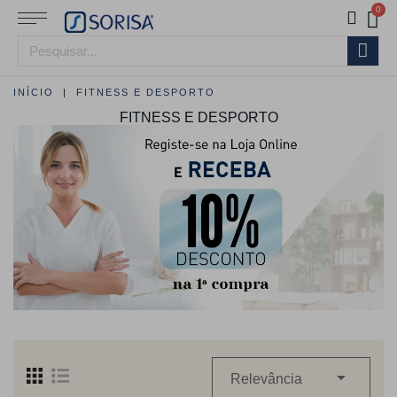
INÍCIO
FITNESS E DESPORTO
FITNESS E DESPORTO

Relevância